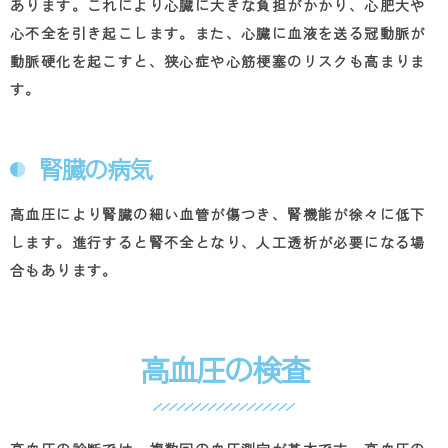
あります。これにより心臓に大きな負担がかかり、心肥大や
心不全を引き起こします。また、心臓に血液を送る冠動脈が
動脈硬化を起こすと、狭心症や心筋梗塞のリスクも高まりま
す。
腎臓の病気
高血圧により腎臓の細い血管が傷つき、腎機能が徐々に低下
します。進行すると腎不全となり、人工透析が必要になる場
合もあります。
高血圧の検査