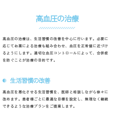
高血圧の治療
高血圧の治療は、生活習慣の改善を中心に行います。必要に
応じてお薬による治療も組み合わせ、血圧を正常値に近づけ
るようにします。適切な血圧コントロールによって、合併症
を防ぐことが治療の目的です。
生活習慣の改善
高血圧を悪化させる生活習慣を、医師と相談しながら徐々に
改めます。患者様ごとに最適な目標を設定し、無理なく継続
できるような治療プランをご提案します。