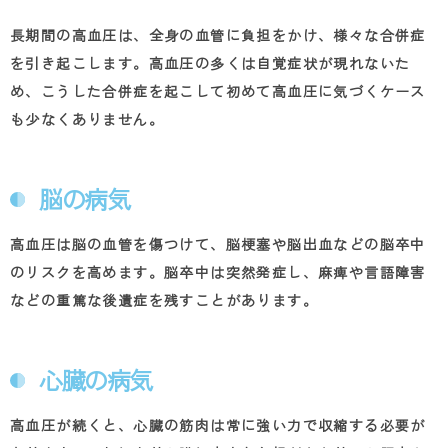
長期間の高血圧は、全身の血管に負担をかけ、様々な合併症
を引き起こします。高血圧の多くは自覚症状が現れないた
め、こうした合併症を起こして初めて高血圧に気づくケース
も少なくありません。
脳の病気
高血圧は脳の血管を傷つけて、脳梗塞や脳出血などの脳卒中
のリスクを高めます。脳卒中は突然発症し、麻痺や言語障害
などの重篤な後遺症を残すことがあります。
心臓の病気
高血圧が続くと、心臓の筋肉は常に強い力で収縮する必要が