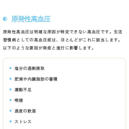
原発性高血圧
原発性高血圧は明確な原因が特定できない高血圧です。生活
習慣病としての高血圧症は、ほとんどがこれに該当します。
以下のような要因が発症と進行に影響します。
塩分の過剰摂取
肥満や内臓脂肪の蓄積
運動不足
喫煙
過度の飲酒
ストレス