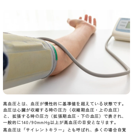
高血圧とは、血圧が慢性的に基準値を超えている状態です。
血圧は心臓が収縮する時の圧力（収縮期血圧・上の血圧）
と、拡張する時の圧力（拡張期血圧・下の血圧）で表され、
一般的に
140/90mmHg
以上が高血圧の目安となります。
高血圧は「サイレントキラー」とも呼ばれ、多くの場合自覚