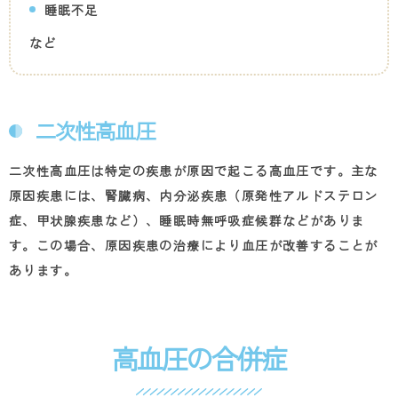
睡眠不足
など
二次性高血圧
二次性高血圧は特定の疾患が原因で起こる高血圧です。主な
原因疾患には、腎臓病、内分泌疾患（原発性アルドステロン
症、甲状腺疾患など）、睡眠時無呼吸症候群などがありま
す。この場合、原因疾患の治療により血圧が改善することが
あります。
高血圧の合併症