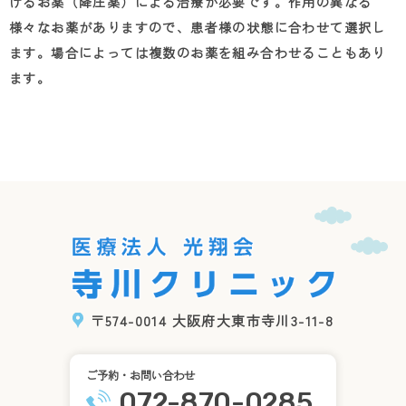
げるお薬（降圧薬）による治療が必要です。作用の異なる
様々なお薬がありますので、患者様の状態に合わせて選択し
ます。場合によっては複数のお薬を組み合わせることもあり
ます。
〒574-0014 大阪府大東市寺川3-11-8
ご予約・お問い合わせ
072-870-0285