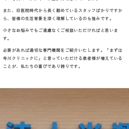
また、旧医院時代から長く勤めているスタッフばかりですか
ら、皆様の生活背景を深く理解しているのも強みです。
小さなお悩みでもご遠慮なくご相談いただければと思いま
す。
必要があれば適切な専門機関をご紹介いたします。「まずは
寺川クリニックに」と言っていただける患者様が増えている
ことが、私たちの喜びであり誇りです。