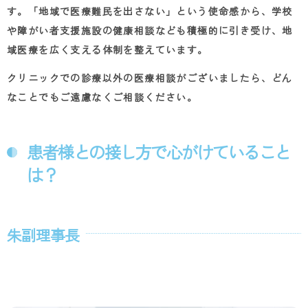
す。「地域で医療難民を出さない」という使命感から、学校
や障がい者支援施設の健康相談なども積極的に引き受け、地
域医療を広く支える体制を整えています。
クリニックでの診療以外の医療相談がございましたら、どん
なことでもご遠慮なくご相談ください。
患者様との接し方で心がけていること
は？
朱副理事長