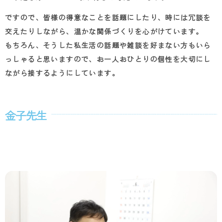
ですので、皆様の得意なことを話題にしたり、時には冗談を
交えたりしながら、温かな関係づくりを心がけています。
もちろん、そうした私生活の話題や雑談を好まない方もいら
っしゃると思いますので、お一人おひとりの個性を大切にし
ながら接するようにしています。
金子先生