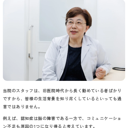
当院のスタッフは、旧医院時代から長く勤めている者ばかり
ですから、皆様の生活背景を知り尽くしているといっても過
言ではありません。
例えば、認知症は脳の障害である一方で、コミュニケーショ
ン不足も原因の
1
つになり得ると考えています。