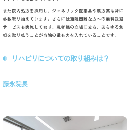
また院内処方を採用し、ジェネリック医薬品や漢方薬も常に
多数取り揃えています。さらには通院困難な方への無料送迎
サービスも実施しており、患者様の立場に立ち、あらゆる負
担を取り払うことが当院の最も力を入れていることです。
リハビリについての取り組みは？
藤永院長