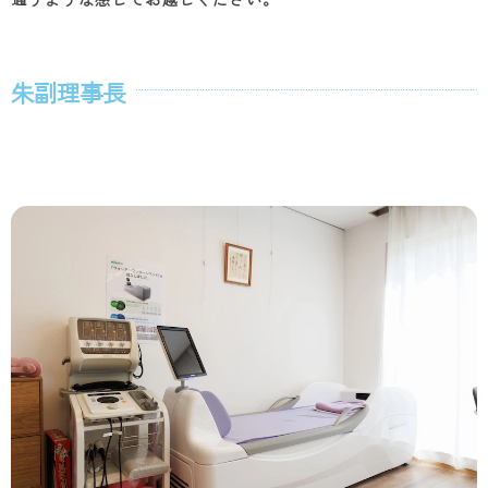
朱副理事長