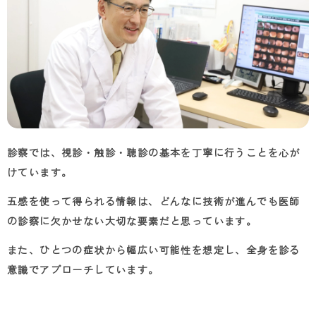
診察では、視診・触診・聴診の基本を丁寧に行うことを心が
けています。
五感を使って得られる情報は、どんなに技術が進んでも医師
の診察に欠かせない大切な要素だと思っています。
また、ひとつの症状から幅広い可能性を想定し、全身を診る
意識でアプローチしています。