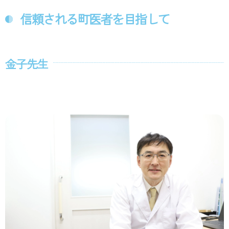
信頼される町医者を目指して
金子先生