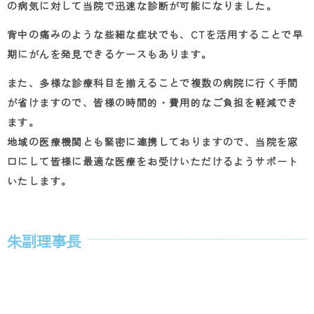
の病気に対して当院で迅速な診断が可能になりました。
背中の痛みのような些細な症状でも、CTを活用することで早
期にがんを発見できるケースもあります。
また、多様な診療科目を揃えることで複数の病院に行く手間
が省けますので、皆様の時間的・費用的なご負担を軽減でき
ます。
地域の医療機関とも緊密に連携しておりますので、当院を窓
口にして皆様に最適な医療をお受けいただけるようサポート
いたします。
朱副理事長