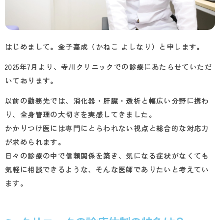
はじめまして。金子嘉成（かねこ よしなり）と申します。
2025年7月より、寺川クリニックでの診療にあたらせていただ
いております。
以前の勤務先では、消化器・肝臓・透析と幅広い分野に携わ
り、全身管理の大切さを実感してきました。
かかりつけ医には専門にとらわれない視点と総合的な対応力
が求められます。
日々の診療の中で信頼関係を築き、気になる症状がなくても
気軽に相談できるような、そんな医師でありたいと考えてい
ます。