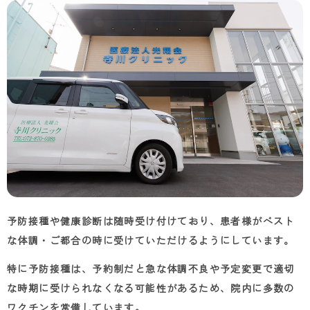
予防接種や健康診断は随時受け付けており、患者様がベスト
な体調・ご都合の時に受けていただけるようにしています。
特に予防接種は、予約制だと急な体調不良や予定変更で適切
な時期に受けられなくなる可能性があるため、院内に多数の
ワクチンを常備しています。