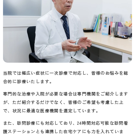
当院では幅広い症状に一次診療で対応し、皆様のお悩みを総
合的に診療いたします。
専門的な治療や入院が必要な場合は専門機関をご紹介します
が、ただ紹介するだけでなく、皆様のご希望も考慮した上
で、状況に最適な医療機関を選定しています。
また、訪問診療にも対応しており、
24
時間対応可能な訪問看
護ステーションとも連携した在宅ケアにも力を入れていま