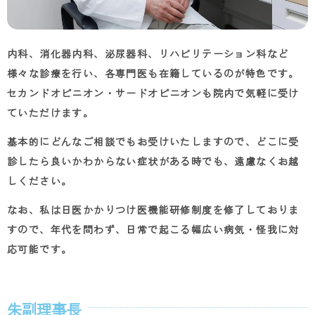
内科、消化器内科、泌尿器科、リハビリテーション科など
様々な診療を行い、各専門医も在籍しているのが特色です。
セカンドオピニオン・サードオピニオンも院内で気軽に受け
ていただけます。
基本的にどんなご相談でもお受けいたしますので、どこに受
診したら良いかわからない症状がある時でも、遠慮なくお越
しください。
なお、私は日医かかりつけ医機能研修制度を修了しておりま
すので、年代を問わず、日常で起こる幅広い病気・怪我に対
応可能です。
朱副理事長