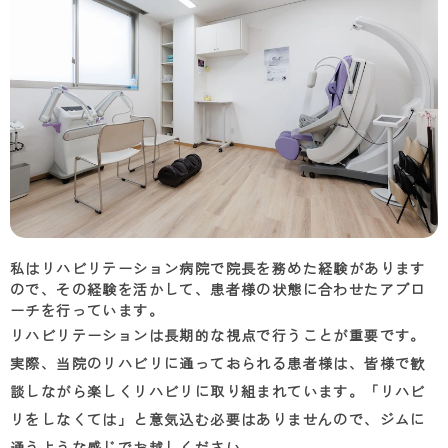
私はリハビリテーション病院で院長を務めた経験があります
ので、その経験を活かして、患者様の状態に合わせたアプロ
ーチを行っています。
リハビリテーションは長期的な視点で行うことが重要です。
実際、当院のリハビリに通っておられる患者様は、皆様で歓
談しながら楽しくリハビリに取り組まれています。「リハビ
リをしなくては」と意気込む必要はありませんので、ジムに
通うような感じでお越しください。