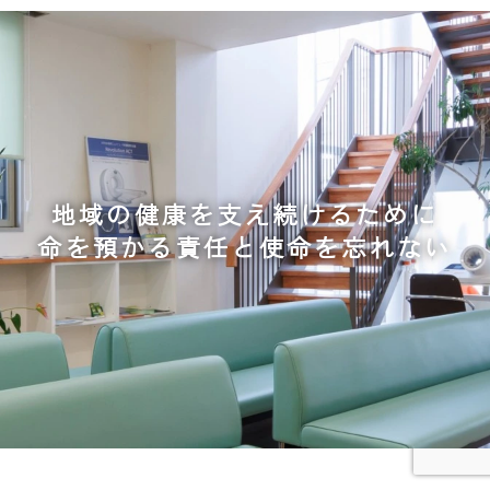
地域の健康を支え続けるために
命を預かる責任と使命を忘れない