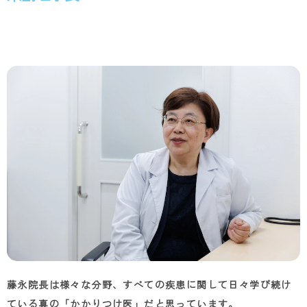
藤永院長は様々な分野、すべての疾患に関して日々学び続け
ている真の「かかりつけ医」だと思っています。