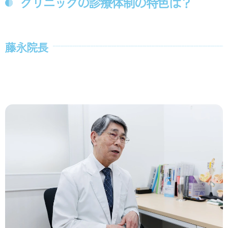
クリニックの診療体制の特色は？
藤永院長