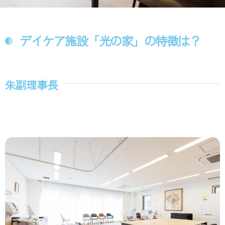
デイケア施設「光の家」の特徴は？
朱副理事長