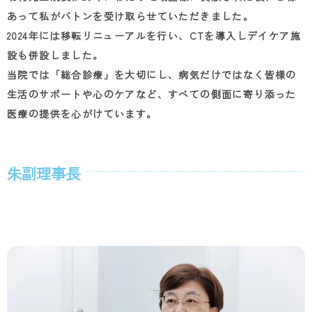
あって私がバトンを受け取らせていただきました。
2024年には移転リニューアルを行い、CTを導入しデイケア施
設も併設しました。
当院では「総合診療」を大切にし、病気だけではなく皆様の
生活のサポートや心のケアなど、すべての側面に寄り添った
医療の提供を心がけています。
朱副理事長