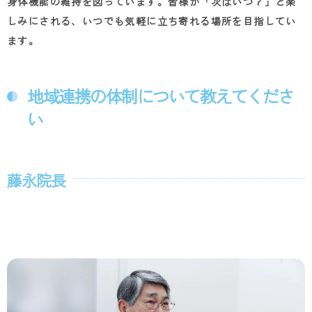
身体機能の維持を図っています。皆様が「次はいつ？」と楽
しみにされる、いつでも気軽に立ち寄れる場所を目指してい
ます。
地域連携の体制について教えてくださ
い
藤永院長