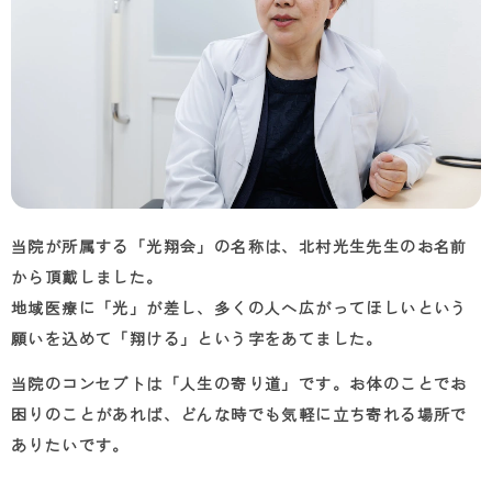
当院が所属する「光翔会」の名称は、北村光生先生のお名前
から頂戴しました。
地域医療に「光」が差し、多くの人へ広がってほしいという
願いを込めて「翔ける」という字をあてました。
当院のコンセプトは「人生の寄り道」です。お体のことでお
困りのことがあれば、どんな時でも気軽に立ち寄れる場所で
ありたいです。