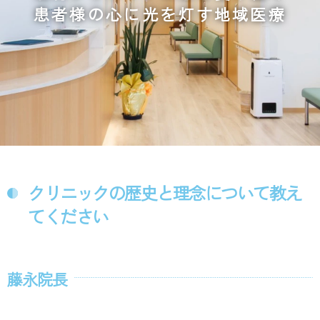
患者様の心に光を灯す地域医療
クリニックの歴史と理念について教え
てください
藤永院長