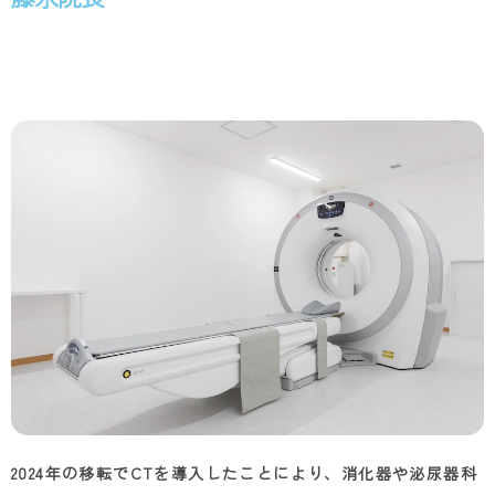
2024年の移転でCTを導入したことにより、消化器や泌尿器科