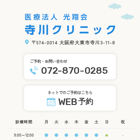
〒574-0014 大阪府大東市寺川3-11-8
ご予約・お問い合わせ
072-870-0285
ネットでのご予約はこちら
WEB
予約
診療時間
月
火
水
木
金
土
日
祝
9:00～12:00
●
●
●
●
●
●
▲
-