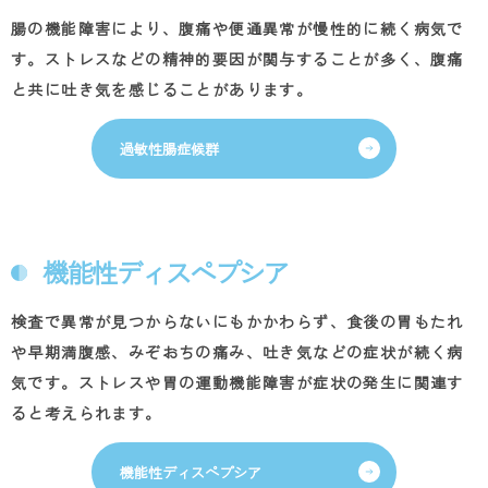
腸の機能障害により、腹痛や便通異常が慢性的に続く病気で
す。ストレスなどの精神的要因が関与することが多く、腹痛
と共に吐き気を感じることがあります。
過敏性腸症候群
機能性ディスペプシア
検査で異常が見つからないにもかかわらず、食後の胃もたれ
や早期満腹感、みぞおちの痛み、吐き気などの症状が続く病
気です。ストレスや胃の運動機能障害が症状の発生に関連す
ると考えられます。
機能性ディスペプシア