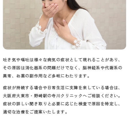
吐き気や嘔吐は様々な病気の症状として現れることがあり、
その原因は消化器系の問題だけでなく、脳神経系や代謝系の
異常、お薬の副作用など多岐にわたります。
症状が持続する場合や日常生活に支障を来している場合は、
大阪府大東市・野崎駅の寺川クリニックへご相談ください。
症状の詳しい聞き取りと必要に応じた検査で原因を特定し、
適切な治療をご提案いたします。