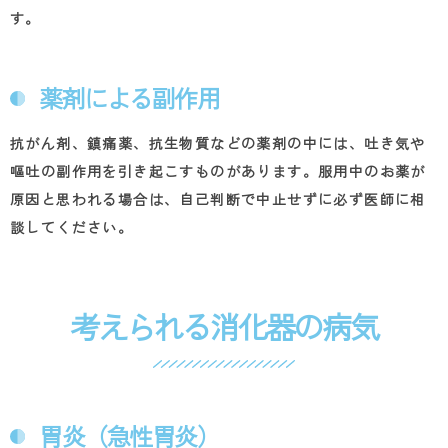
す。
薬剤による副作用
抗がん剤、鎮痛薬、抗生物質などの薬剤の中には、吐き気や
嘔吐の副作用を引き起こすものがあります。服用中のお薬が
原因と思われる場合は、自己判断で中止せずに必ず医師に相
談してください。
考えられる消化器の病気
胃炎（急性胃炎）